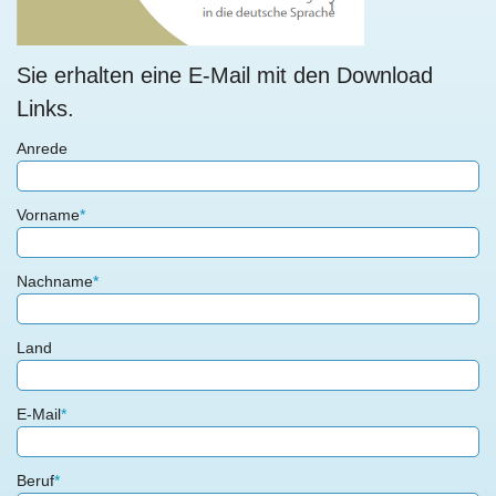
Sie erhalten eine E-Mail mit den Download
Links.
Anrede
Vorname
*
Nachname
*
Land
E-Mail
*
Beruf
*