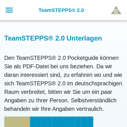
Skip
to
TeamSTEPPS® 2.0 Unterlagen
content
Den TeamSTEPPS® 2.0 Pocketguide können
Sie als PDF-Datei bei uns beziehen. Da wir
daran interessiert sind, zu erfahren wo und wie
sich TeamSTEPPS® 2.0 im deutschsprachigen
Raum verbreitet, bitten wir Sie um ein paar
Angaben zu Ihrer Person. Selbstverständlich
behandeln wir Ihre Angaben vertraulich.