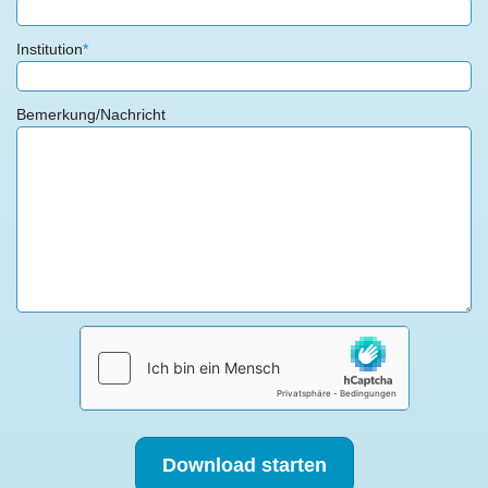
Institution
*
Bemerkung/Nachricht