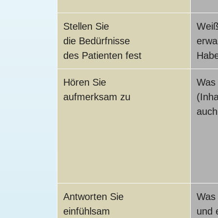
Stellen Sie
Weiß
die Bedürfnisse
erwa
des Patienten fest
Habe
Hören Sie
Was 
aufmerksam zu
(Inha
auch
Antworten Sie
Was 
einfühlsam
und 