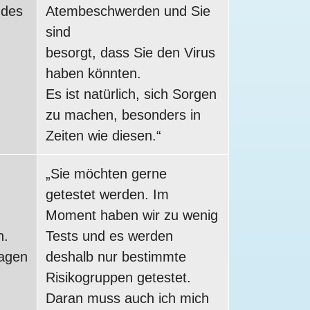
 des
Atembeschwerden und Sie
sind
besorgt, dass Sie den Virus
haben könnten.
Es ist natürlich, sich Sorgen
zu machen, besonders in
Zeiten wie diesen.“
„Sie möchten gerne
getestet werden. Im
Moment haben wir zu wenig
n.
Tests und es werden
ragen
deshalb nur bestimmte
Risikogruppen getestet.
Daran muss auch ich mich