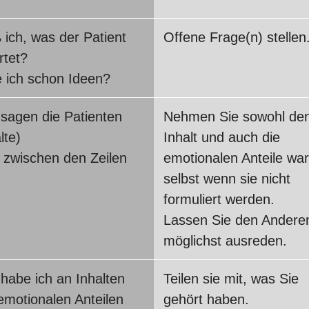
 ich, was der Patient
Offene Frage(n) stellen
rtet?
 ich schon Ideen?
sagen die Patienten
Nehmen Sie sowohl de
lte)
Inhalt und auch die
 zwischen den Zeilen
emotionalen Anteile war
selbst wenn sie nicht
formuliert werden.
Lassen Sie den Andere
möglichst ausreden.
habe ich an Inhalten
Teilen sie mit, was Sie
emotionalen Anteilen
gehört haben.