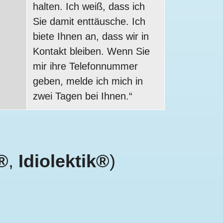
halten. Ich weiß, dass ich
Sie damit enttäusche. Ich
biete Ihnen an, dass wir in
Kontakt bleiben. Wenn Sie
mir ihre Telefonnummer
geben, melde ich mich in
zwei Tagen bei Ihnen.“
®
,
Idiolektik®
)