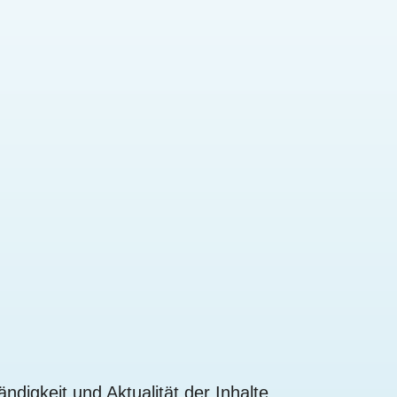
ändigkeit und Aktualität der Inhalte