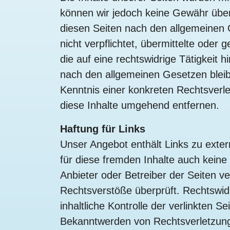
können wir jedoch keine Gewähr über
diesen Seiten nach den allgemeinen 
nicht verpflichtet, übermittelte od
die auf eine rechtswidrige Tätigkeit
nach den allgemeinen Gesetzen bleibe
Kenntnis einer konkreten Rechtsver
diese Inhalte umgehend entfernen.
Haftung für Links
Unser Angebot enthält Links zu exter
für diese fremden Inhalte auch keine 
Anbieter oder Betreiber der Seiten ve
Rechtsverstöße überprüft. Rechtswid
inhaltliche Kontrolle der verlinkten 
Bekanntwerden von Rechtsverletzung