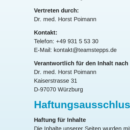
Vertreten durch:
Dr. med. Horst Poimann
Kontakt:
Telefon: +49 931 5 53 30
E-Mail: kontakt@teamstepps.de
Verantwortlich für den Inhalt nach
Dr. med. Horst Poimann
Kaiserstrasse 31
D-97070 Würzburg
Haftungsausschlus
Haftung für Inhalte
Die Inhalte unserer Seiten wurden mit g