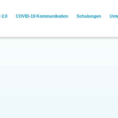
 2.0
COVID-19 Kommunikation
Schulungen
Unt